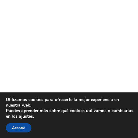
ZOOM
VIEW
Nº 56 Lunas
2016, Cerámica
Utilizamos cookies para ofrecerte la mejor experiencia en
nuestra web.
ZOOM
VIEW
Puedes aprender más sobre qué cookies utilizamos o cambiarlas
en los
ajustes
.
Aceptar
Nº 57 La fiesta