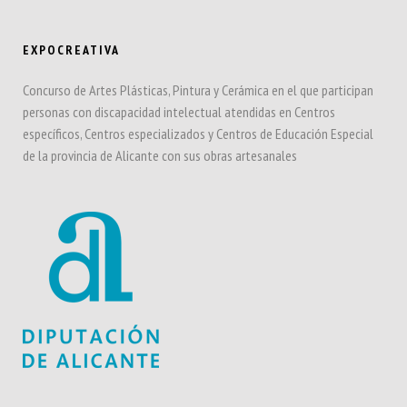
EXPOCREATIVA
Concurso de Artes Plásticas, Pintura y Cerámica en el que participan
personas con discapacidad intelectual atendidas en Centros
específicos, Centros especializados y Centros de Educación Especial
de la provincia de Alicante con sus obras artesanales