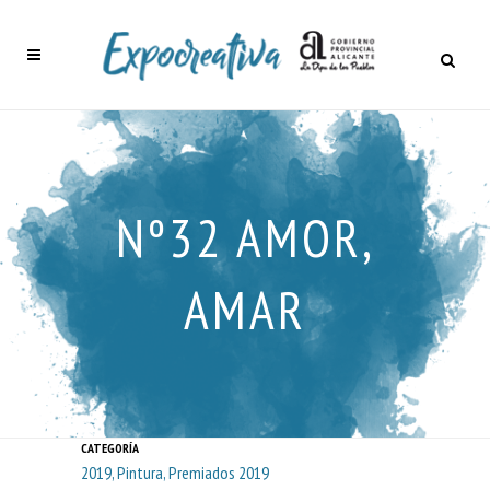
Nº32 AMOR,
AMAR
CATEGORÍA
2019, Pintura, Premiados 2019