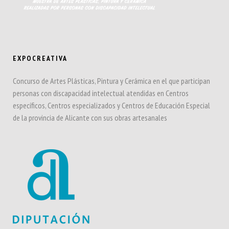
EXPOCREATIVA
Concurso de Artes Plásticas, Pintura y Cerámica en el que participan
personas con discapacidad intelectual atendidas en Centros
específicos, Centros especializados y Centros de Educación Especial
de la provincia de Alicante con sus obras artesanales