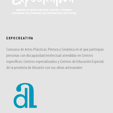
EXPOCREATIVA
Concurso de Artes Plásticas, Pintura y Cerámica en el que participan
personas con discapacidad intelectual atendidas en Centros
específicos, Centros especializados y Centros de Educación Especial
de la provincia de Alicante con sus obras artesanales