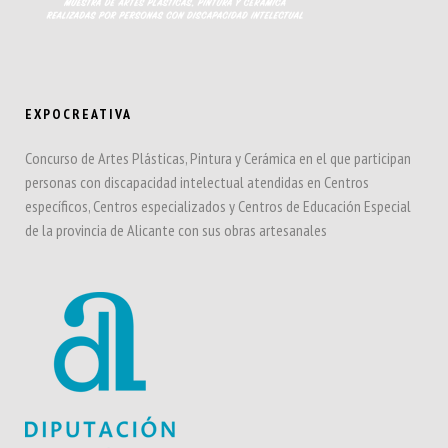
EXPOCREATIVA
Concurso de Artes Plásticas, Pintura y Cerámica en el que participan
personas con discapacidad intelectual atendidas en Centros
específicos, Centros especializados y Centros de Educación Especial
de la provincia de Alicante con sus obras artesanales