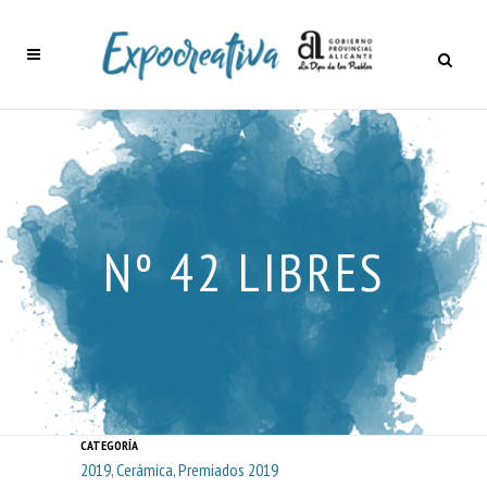
Nº 42 LIBRES
CATEGORÍA
2019, Cerámica, Premiados 2019