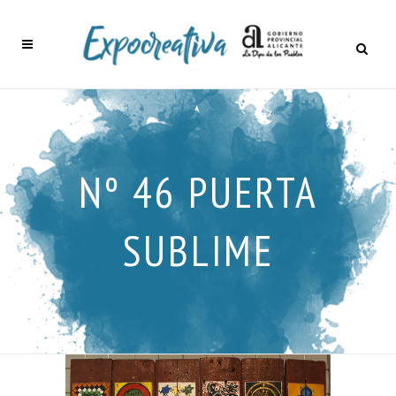
Nº 46 PUERTA
SUBLIME