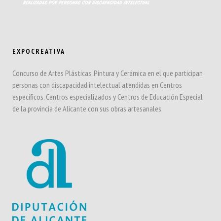
EXPOCREATIVA
Concurso de Artes Plásticas, Pintura y Cerámica en el que participan
personas con discapacidad intelectual atendidas en Centros
específicos, Centros especializados y Centros de Educación Especial
de la provincia de Alicante con sus obras artesanales