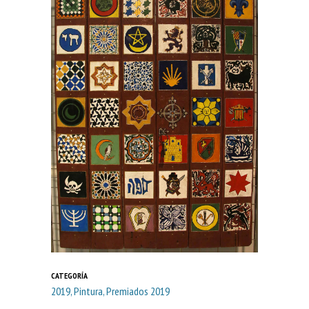
CATEGORÍA
2019, Pintura, Premiados 2019