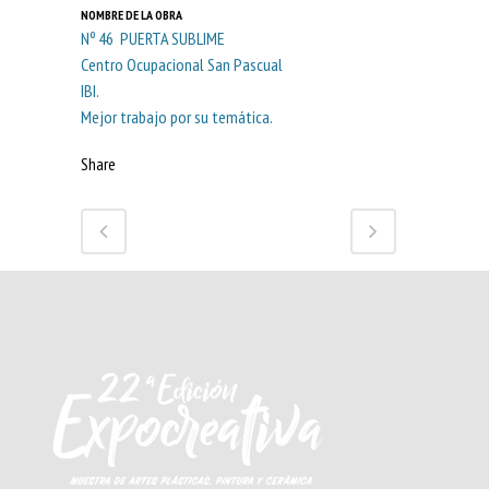
NOMBRE DE LA OBRA
Nº 46 PUERTA SUBLIME
Centro Ocupacional San Pascual
IBI.
Mejor trabajo por su temática.
Share