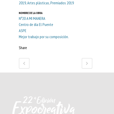
2019, Artes plásticas, Premiados 2019
NOMBRE DE LA OBRA
Nº20 A MI MANERA
Centro de día El Puente
ASPE
Mejor trabajo por su composición.
Share