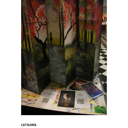
CATEGORÍA