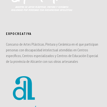
EXPOCREATIVA
Concurso de Artes Plásticas, Pintura y Cerámica en el que participan
personas con discapacidad intelectual atendidas en Centros
específicos, Centros especializados y Centros de Educación Especial
de la provincia de Alicante con sus obras artesanales