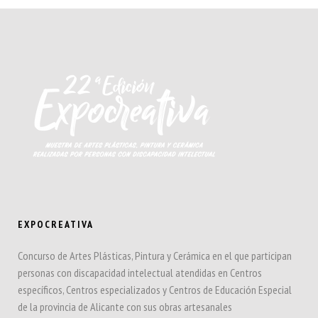
EXPOCREATIVA
Concurso de Artes Plásticas, Pintura y Cerámica en el que participan
personas con discapacidad intelectual atendidas en Centros
específicos, Centros especializados y Centros de Educación Especial
de la provincia de Alicante con sus obras artesanales