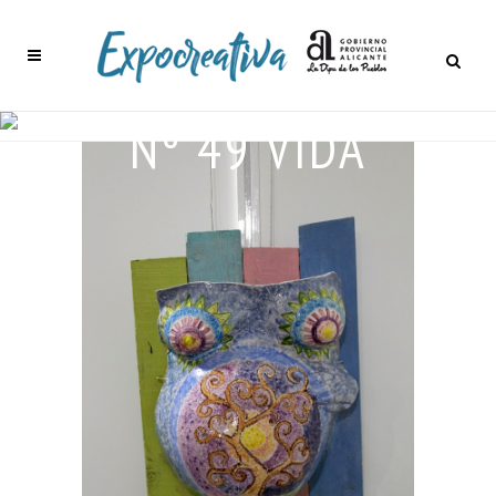
Nº 49 VIDA