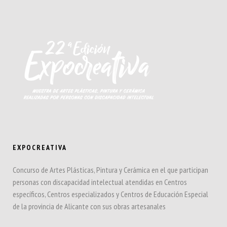
EXPOCREATIVA
Concurso de Artes Plásticas, Pintura y Cerámica en el que participan
personas con discapacidad intelectual atendidas en Centros
específicos, Centros especializados y Centros de Educación Especial
de la provincia de Alicante con sus obras artesanales