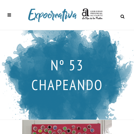
Nº 53
CHAPEANDO