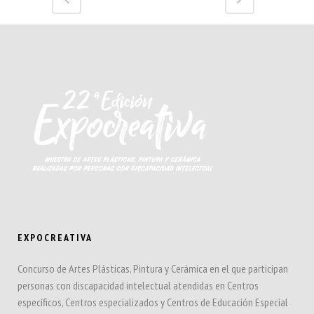
EXPOCREATIVA
Concurso de Artes Plásticas, Pintura y Cerámica en el que participan
personas con discapacidad intelectual atendidas en Centros
específicos, Centros especializados y Centros de Educación Especial