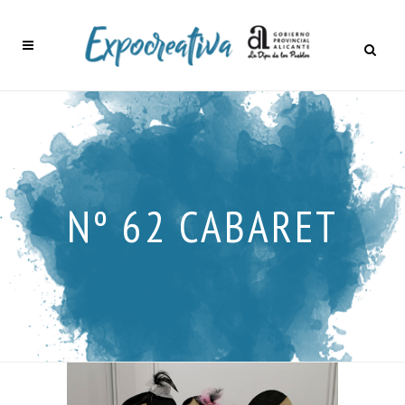
Nº 62 CABARET