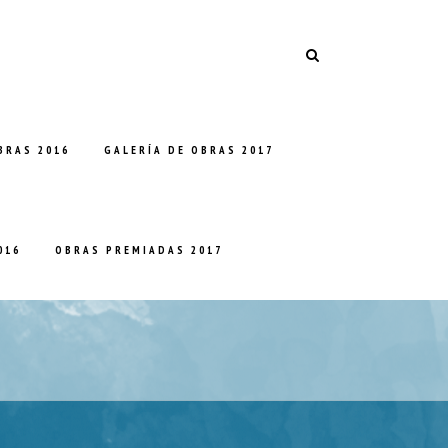
BRAS 2016
GALERÍA DE OBRAS 2017
016
OBRAS PREMIADAS 2017