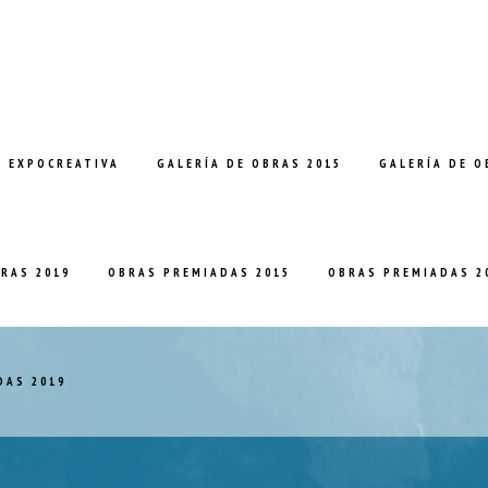
E EXPOCREATIVA
GALERÍA DE OBRAS 2015
GALERÍA DE O
BRAS 2019
OBRAS PREMIADAS 2015
OBRAS PREMIADAS 2
DAS 2019