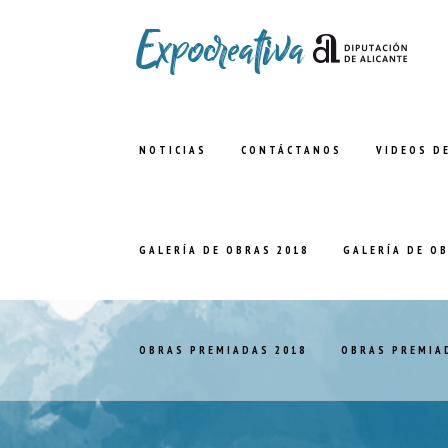
NOTICIAS
CONTÁCTANOS
VIDEOS D
GALERÍA DE OBRAS 2018
GALERÍA DE O
OBRAS PREMIADAS 2018
OBRAS PREMIA