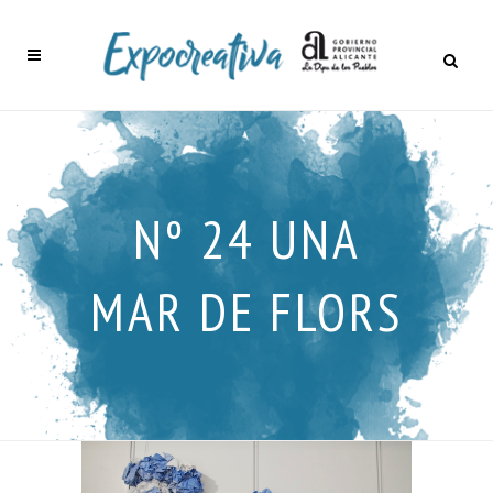
Nº 24 UNA
MAR DE FLORS