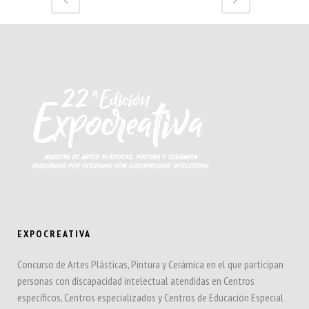
EXPOCREATIVA
Concurso de Artes Plásticas, Pintura y Cerámica en el que participan
personas con discapacidad intelectual atendidas en Centros
específicos, Centros especializados y Centros de Educación Especial