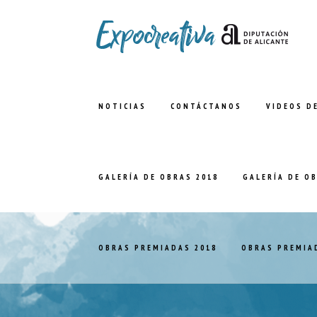
NOTICIAS
CONTÁCTANOS
VIDEOS D
GALERÍA DE OBRAS 2018
GALERÍA DE O
OBRAS PREMIADAS 2018
OBRAS PREMIA