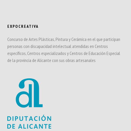
EXPOCREATIVA
Concurso de Artes Plásticas, Pintura y Cerámica en el que participan
personas con discapacidad intelectual atendidas en Centros
específicos, Centros especializados y Centros de Educación Especial
de la provincia de Alicante con sus obras artesanales