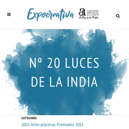
Nº 20 LUCES
DE LA INDIA
CATEGORÍA
2016, Artes plásticas, Premiados 2016