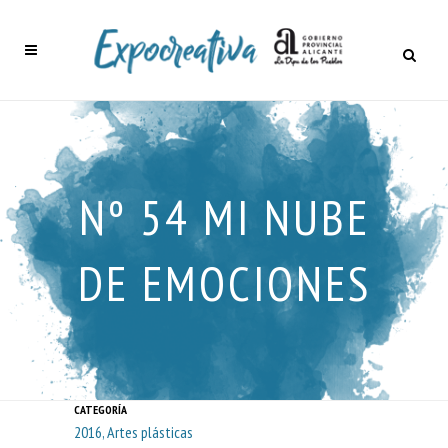
Nº 54 MI NUBE
DE EMOCIONES
CATEGORÍA
2016, Artes plásticas