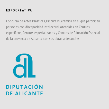
EXPOCREATIVA
Concurso de Artes Plásticas, Pintura y Cerámica en el que participan
personas con discapacidad intelectual atendidas en Centros
específicos, Centros especializados y Centros de Educación Especial
de la provincia de Alicante con sus obras artesanales