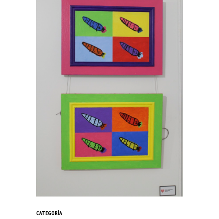
CATEGORÍA