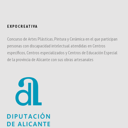
EXPOCREATIVA
Concurso de Artes Plásticas, Pintura y Cerámica en el que participan
personas con discapacidad intelectual atendidas en Centros
específicos, Centros especializados y Centros de Educación Especial
de la provincia de Alicante con sus obras artesanales