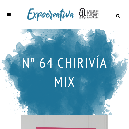
Nº 64 CHIRIVÍA
MIX