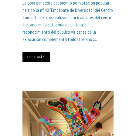
La obra ganadora del premio por votación popular
ha sido la nº 40 “Empápate de Diversidad” del Centro
Tamarit de Elche, realizada por 6 autores del centro
ilicitano, en la categoría de pintura. El
reconocimiento del público visitante de la
exposición complementa todos los años...
LEER MÁS