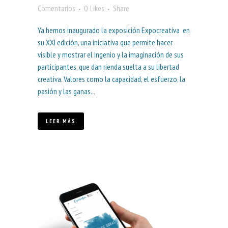
Comentarios
0
Likes
Share
Ya hemos inaugurado la exposición Expocreativa en
su XXI edición, una iniciativa que permite hacer
visible y mostrar el ingenio y la imaginación de sus
participantes, que dan rienda suelta a su libertad
creativa. Valores como la capacidad, el esfuerzo, la
pasión y las ganas...
LEER MÁS