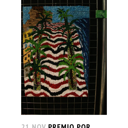
21 NOV
PREMIO POR