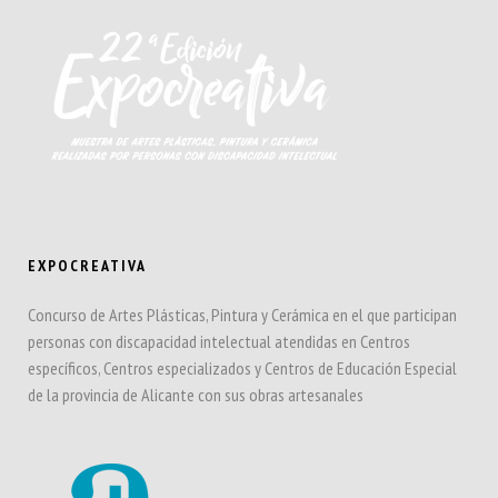
EXPOCREATIVA
Concurso de Artes Plásticas, Pintura y Cerámica en el que participan
personas con discapacidad intelectual atendidas en Centros
específicos, Centros especializados y Centros de Educación Especial
de la provincia de Alicante con sus obras artesanales