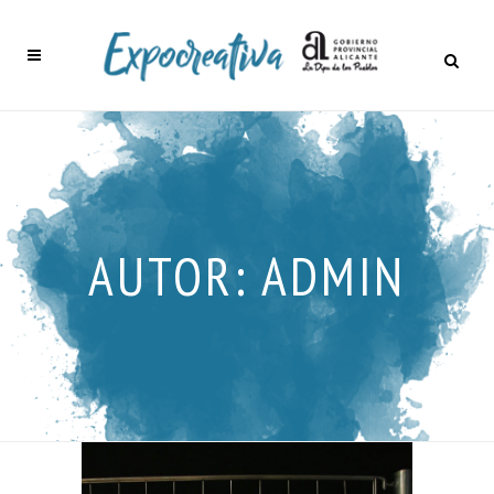
AUTOR: ADMIN