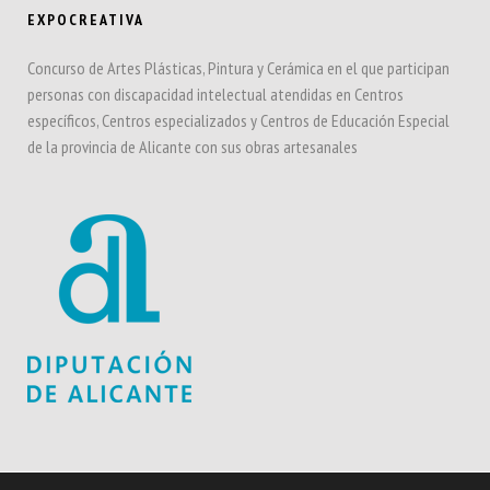
EXPOCREATIVA
Concurso de Artes Plásticas, Pintura y Cerámica en el que participan
personas con discapacidad intelectual atendidas en Centros
específicos, Centros especializados y Centros de Educación Especial
de la provincia de Alicante con sus obras artesanales
Contacta