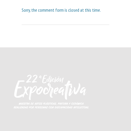
Sorry, the comment form is closed at this time.