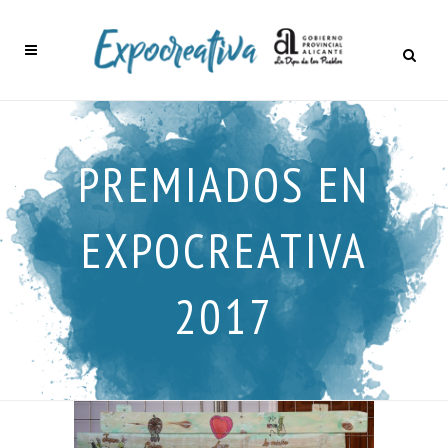
PREMIADOS EN
EXPOCREATIVA
2017