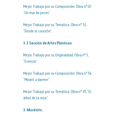
Mejor Trabajo por su Composición: Obra nº 07,
“Un mar de peces”.
Mejor Trabajo por su Temática: Obra nº 51,
“Desde el corazón”.
1.3
Sección de Artes Plásticas:
Mejor Trabajo por su Originalidad: Obra nº 5,
“Esencia”.
Mejor Trabajo por su Composición: Obra nº 56,
“Mirant a darrere”.
Mejor Trabajo por su Temática: Obra nº 45, “El
árbol de la rosa”.
1.4
Accésits
: