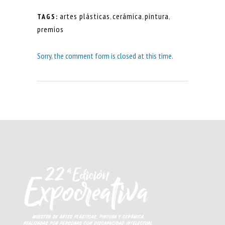
artes plásticas
,
cerámica
,
pintura
,
TAGS:
premios
Sorry, the comment form is closed at this time.