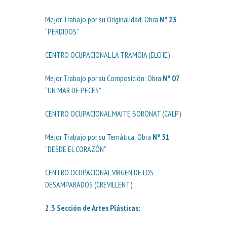
Mejor Trabajo por su Originalidad: Obra
Nº 23
“PERDIDOS”
CENTRO OCUPACIONAL LA TRAMOIA (ELCHE)
Mejor Trabajo por su Composición: Obra
Nº 07
“UN MAR DE PECES”
CENTRO OCUPACIONAL MAITE BORONAT (CALP)
Mejor Trabajo por su Temática: Obra
Nº 51
“DESDE EL CORAZÓN”
CENTRO OCUPACIONAL VIRGEN DE LOS
DESAMPARADOS (CREVILLENT)
2.3
Sección de Artes Plásticas
: