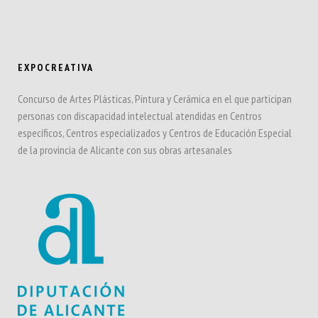
EXPOCREATIVA
Concurso de Artes Plásticas, Pintura y Cerámica en el que participan
personas con discapacidad intelectual atendidas en Centros
específicos, Centros especializados y Centros de Educación Especial
de la provincia de Alicante con sus obras artesanales