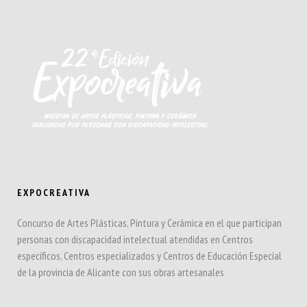
EXPOCREATIVA
Concurso de Artes Plásticas, Pintura y Cerámica en el que participan
personas con discapacidad intelectual atendidas en Centros
específicos, Centros especializados y Centros de Educación Especial
de la provincia de Alicante con sus obras artesanales