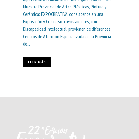
Muestra Provincial de Artes Plásticas, Pintura y
Cerámica: EXPOCREATIVA, consistente en una
Exposición y Concurso, cuyos autores, con
Discapacidad Intelectual, provienen de diferentes
Centros de Atención Especializada de la Provincia
de...
LEER MÁS