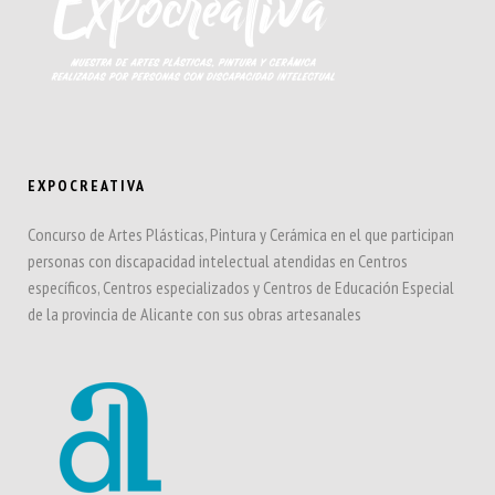
EXPOCREATIVA
Concurso de Artes Plásticas, Pintura y Cerámica en el que participan
personas con discapacidad intelectual atendidas en Centros
específicos, Centros especializados y Centros de Educación Especial
de la provincia de Alicante con sus obras artesanales