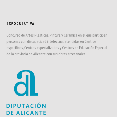
EXPOCREATIVA
Concurso de Artes Plásticas, Pintura y Cerámica en el que participan
personas con discapacidad intelectual atendidas en Centros
específicos, Centros especializados y Centros de Educación Especial
de la provincia de Alicante con sus obras artesanales