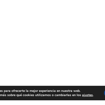
es para ofrecerte la mejor experiencia en nuestra web.
más sobre qué cookies utilizamos o cambiarlas en los
ajustes
.