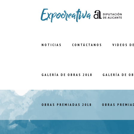
NOTICIAS
CONTÁCTANOS
VIDEOS D
GALERÍA DE OBRAS 2018
GALERÍA DE O
OBRAS PREMIADAS 2018
OBRAS PREMIA