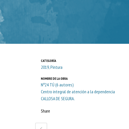
CATEGORÍA
2019, Pintura
NOMBRE DE LA OBRA
Nº24 TÚ (6 autores)
Centro integral de atención a la dependencia
CALLOSA DE SEGURA.
Share