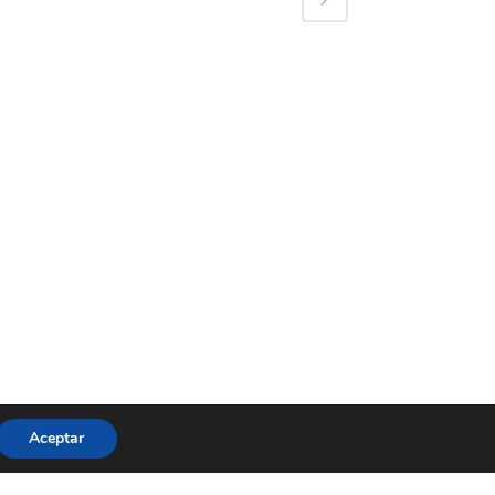
Aceptar