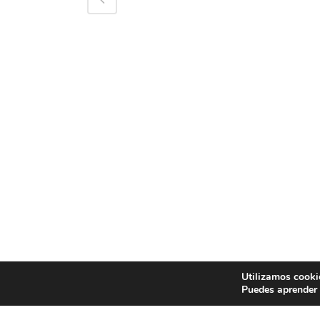
Utilizamos cooki
Puedes aprender 