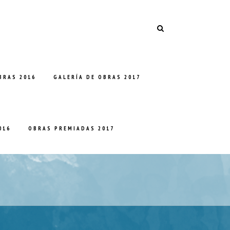
BRAS 2016
GALERÍA DE OBRAS 2017
016
OBRAS PREMIADAS 2017