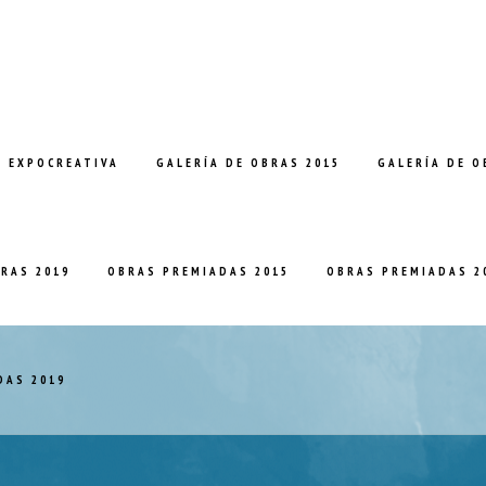
E EXPOCREATIVA
GALERÍA DE OBRAS 2015
GALERÍA DE O
BRAS 2019
OBRAS PREMIADAS 2015
OBRAS PREMIADAS 2
DAS 2019