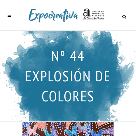
Nº 44
EXPLOSIÓN DE
COLORES