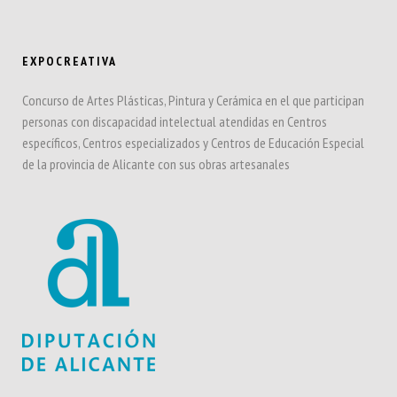
EXPOCREATIVA
Concurso de Artes Plásticas, Pintura y Cerámica en el que participan
personas con discapacidad intelectual atendidas en Centros
específicos, Centros especializados y Centros de Educación Especial
de la provincia de Alicante con sus obras artesanales