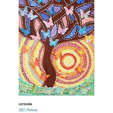
CATEGORÍA
2017, Pintura