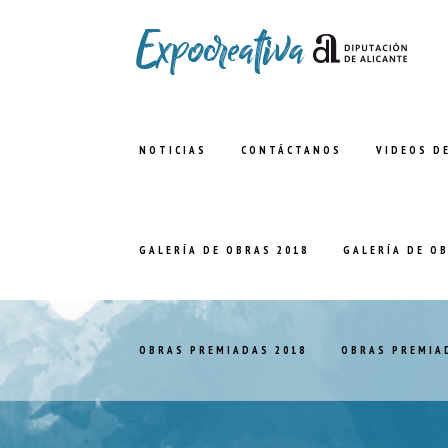
NOTICIAS
CONTÁCTANOS
VIDEOS D
GALERÍA DE OBRAS 2018
GALERÍA DE O
OBRAS PREMIADAS 2018
OBRAS PREMIA