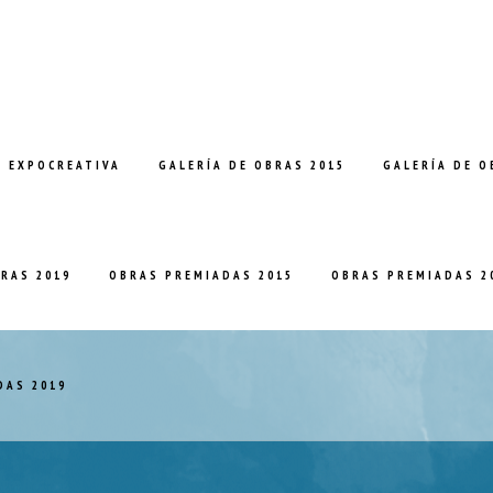
E EXPOCREATIVA
GALERÍA DE OBRAS 2015
GALERÍA DE O
BRAS 2019
OBRAS PREMIADAS 2015
OBRAS PREMIADAS 2
DAS 2019