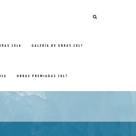
BRAS 2016
GALERÍA DE OBRAS 2017
016
OBRAS PREMIADAS 2017