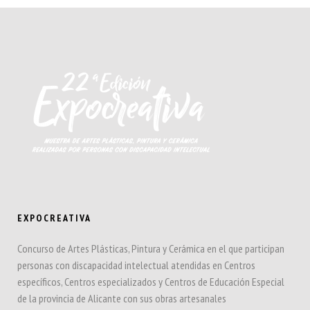
EXPOCREATIVA
Concurso de Artes Plásticas, Pintura y Cerámica en el que participan
personas con discapacidad intelectual atendidas en Centros
específicos, Centros especializados y Centros de Educación Especial
de la provincia de Alicante con sus obras artesanales