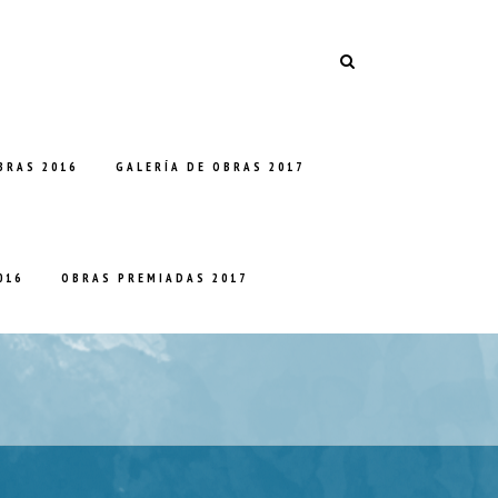
BRAS 2016
GALERÍA DE OBRAS 2017
016
OBRAS PREMIADAS 2017