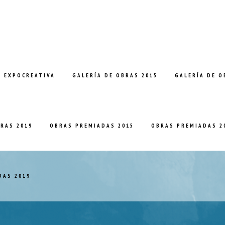
E EXPOCREATIVA
GALERÍA DE OBRAS 2015
GALERÍA DE O
BRAS 2019
OBRAS PREMIADAS 2015
OBRAS PREMIADAS 2
DAS 2019