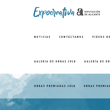
NOTICIAS
CONTÁCTANOS
VIDEOS D
GALERÍA DE OBRAS 2018
GALERÍA DE O
OBRAS PREMIADAS 2018
OBRAS PREMIA