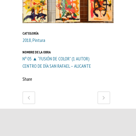
CATEGORÍA
2018, Pintura
NOMBRE DE LA OBRA
Nº 05 ▲ “FUSIÓN DE COLOR” (1 AUTOR)
CENTRO DE DÍA SAN RAFAEL – ALICANTE
Share