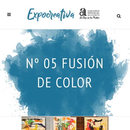
Nº 05 FUSIÓN
DE COLOR