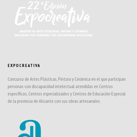
EXPOCREATIVA
Concurso de Artes Plásticas, Pintura y Cerámica en el que participan
personas con discapacidad intelectual atendidas en Centros
específicos, Centros especializados y Centros de Educación Especial
de la provincia de Alicante con sus obras artesanales